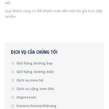
tiết.
Quý khách cũng có thể thanh toán tiền mặt khi gửi trực tiếp
tại kho
DỊCH VỤ CỦA CHÚNG TÔI
Gửi hàng đường bay
Gửi hàng đường biển
Dịch vụ mua hộ
Dịch vụ tặng tem DHL
Impressum
Datenschutzerklärung