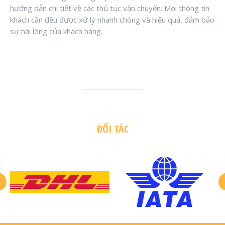
hướng dẫn chi tiết về các thủ tục vận chuyển. Mọi thông tin
khách cần đều được xử lý nhanh chóng và hiệu quả, đảm bảo
sự hài lòng của khách hàng.
ĐỐI TÁC