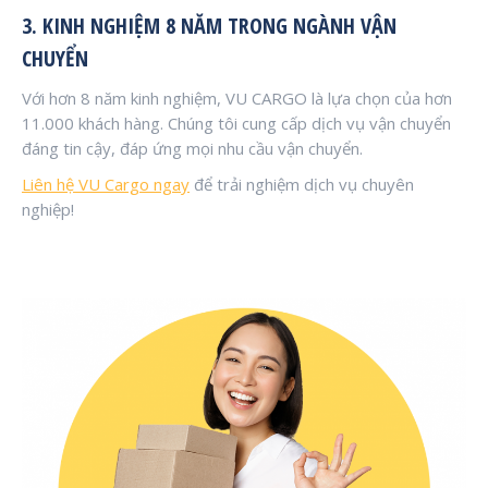
3. KINH NGHIỆM 8 NĂM TRONG NGÀNH VẬN
CHUYỂN
Với hơn 8 năm kinh nghiệm, VU CARGO là lựa chọn của hơn
11.000 khách hàng. Chúng tôi cung cấp dịch vụ vận chuyển
đáng tin cậy, đáp ứng mọi nhu cầu vận chuyển.
Liên hệ VU Cargo ngay
để trải nghiệm dịch vụ chuyên
nghiệp!