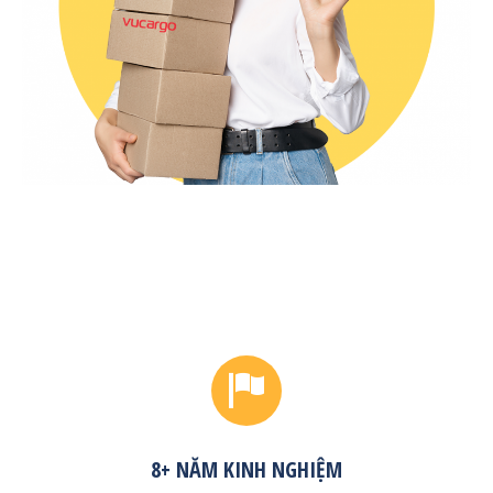
8+ NĂM KINH NGHIỆM