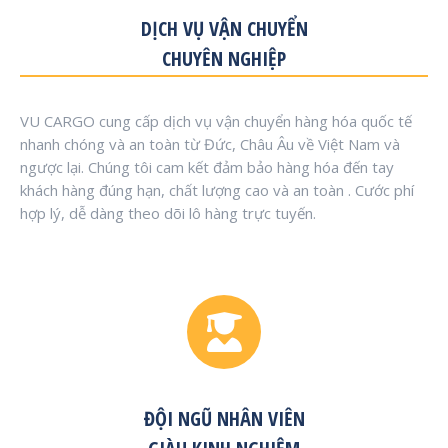
DỊCH VỤ VẬN CHUYỂN
CHUYÊN NGHIỆP
VU CARGO cung cấp dịch vụ vận chuyển hàng hóa quốc tế
nhanh chóng và an toàn từ Đức, Châu Âu về Việt Nam và
ngược lại. Chúng tôi cam kết đảm bảo hàng hóa đến tay
khách hàng đúng hạn, chất lượng cao và an toàn . Cước phí
hợp lý, dễ dàng theo dõi lô hàng trực tuyến.
ĐỘI NGŨ NHÂN VIÊN