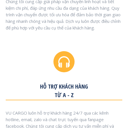
Chúng tôi cung cấp giải pháp vận chuyển linh hoạt và tiết
kiệm chi phí, đáp ứng nhu cầu đa dạng của khách hàng. Quy
trình vận chuyển được tối ưu hóa để đảm bảo thời gian giao
hàng nhanh chóng và hiệu quả. Dịch vụ luôn được điều chỉnh
để phù hợp với yêu cầu cụ thể của khách hàng.
HỖ TRỢ KHÁCH HÀNG
TỪ A - Z
VU CARGO luôn hỗ trợ khách hàng 24/7 qua các kênh
hotline, email, zalo và chat trực tuyến qua fanpage
facebook. Chúng tôi cung cấp dịch vụ tư vấn miễn phí và