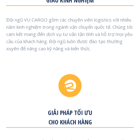
GIÀU KINH NGHIỆM
Đội ngũ VU CARGO gồm các chuyên viên logistics với nhiều
năm kinh nghiệm trong ngành vận chuyển quốc tế. Chúng tôi
cam kết mang đến dịch vụ tư vấn tận tình và hỗ trợ mọi yêu
cầu của khách hàng. Đội ngũ luôn được đào tạo thường
xuyên để nâng cao kỹ năng và kiến thức.
GIẢI PHÁP TỐI ƯU
CHO KHÁCH HÀNG