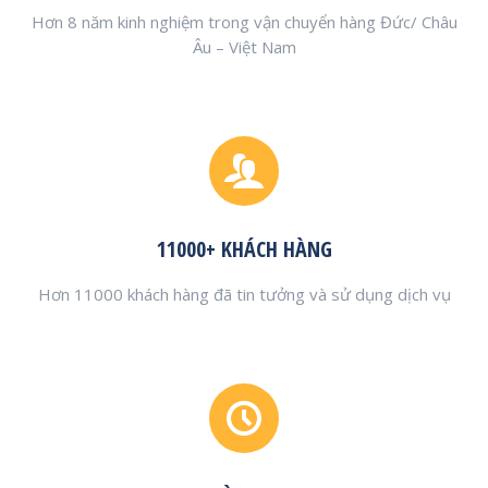
Hơn 8 năm kinh nghiệm trong vận chuyển hàng Đức/ Châu
Âu – Việt Nam
11000+ KHÁCH HÀNG
Hơn 11000 khách hàng đã tin tưởng và sử dụng dịch vụ