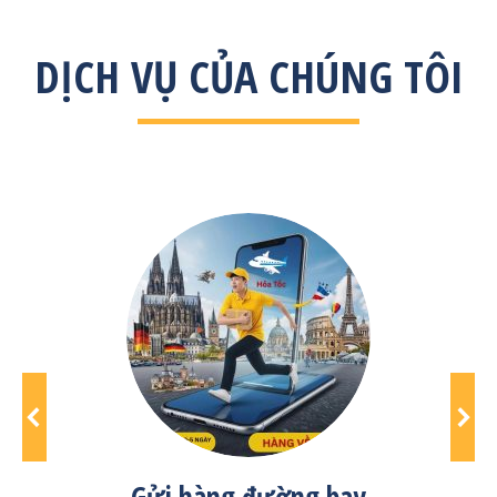
DỊCH VỤ CỦA CHÚNG TÔI