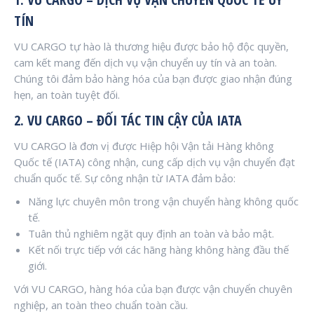
TÍN
VU CARGO tự hào là thương hiệu được bảo hộ độc quyền,
cam kết mang đến dịch vụ vận chuyển uy tín và an toàn.
Chúng tôi đảm bảo hàng hóa của bạn được giao nhận đúng
hẹn, an toàn tuyệt đối.
2. VU CARGO – ĐỐI TÁC TIN CẬY CỦA IATA
VU CARGO là đơn vị được Hiệp hội Vận tải Hàng không
Quốc tế (IATA) công nhận, cung cấp dịch vụ vận chuyển đạt
chuẩn quốc tế. Sự công nhận từ IATA đảm bảo:
Năng lực chuyên môn trong vận chuyển hàng không quốc
tế.
Tuân thủ nghiêm ngặt quy định an toàn và bảo mật.
Kết nối trực tiếp với các hãng hàng không hàng đầu thế
giới.
Với VU CARGO, hàng hóa của bạn được vận chuyển chuyên
nghiệp, an toàn theo chuẩn toàn cầu.